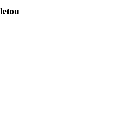
letou