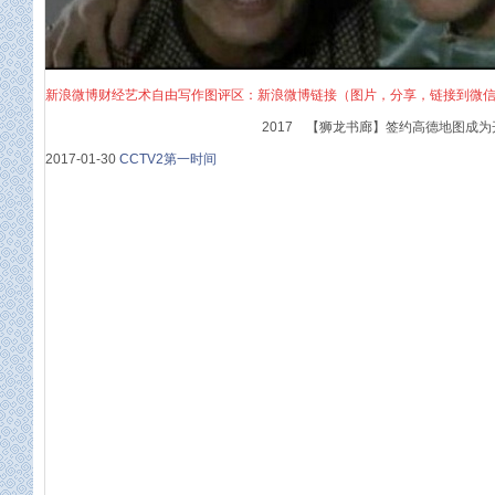
新浪微博财经艺术自由写作图评区：新浪微博链接（图片，分享，链接到微
2017 【狮龙书廊】签约高德地图成为
2017-01-30
CCTV2第一时间