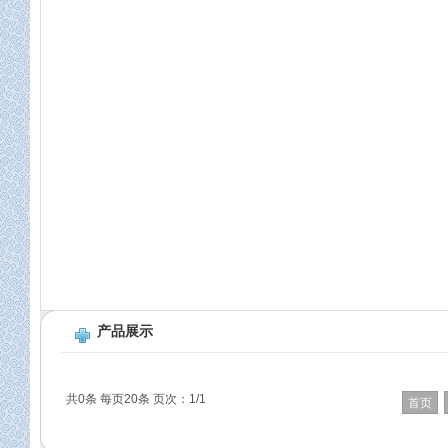
产品展示
共0条 每页20条 页次：1/1
首页