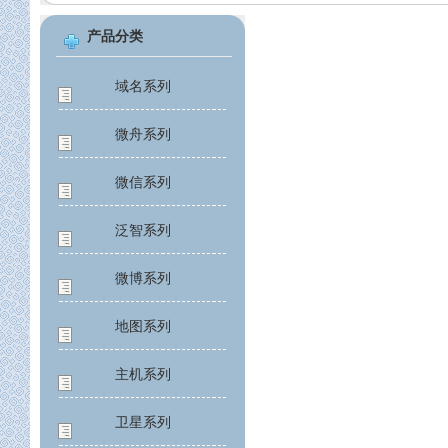
产品分类
域名系列
微舟系列
微信系列
泛智系列
微博系列
地图系列
主机系列
卫星系列