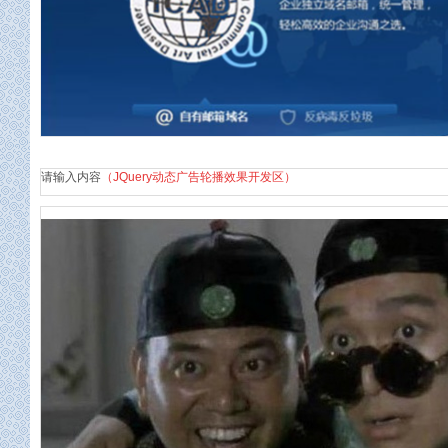
企业邮箱
请输入内容
（JQuery动态广告轮播效果开发区）