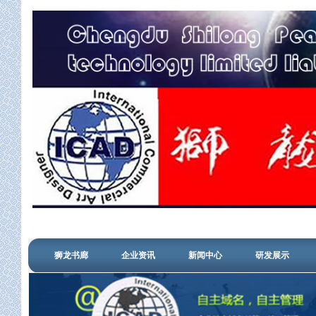
狮龙书廊
企业资讯
新闻中心
研发展示
管理登陆
信用查询
搜狗认证
设计中心